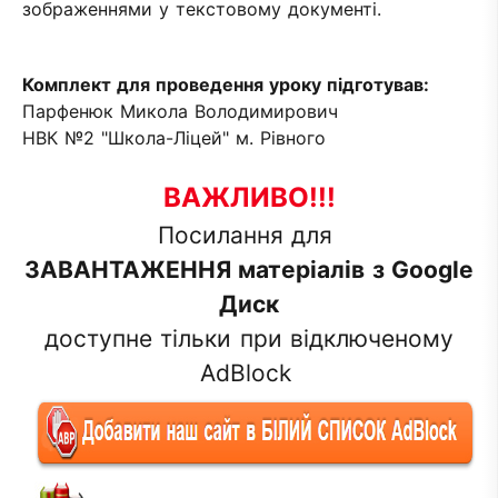
зображеннями у текстовому документі.
Комплект для проведення уроку підготував:
Парфенюк Микола Володимирович
НВК №2 "Школа-Ліцей" м. Рівного
ВАЖЛИВО!!!
Посилання для
ЗАВАНТАЖЕННЯ матеріалів з Google
Диск
доступне тільки при відключеному
AdBlock