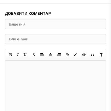
ДОБАВИТИ КОМЕНТАР