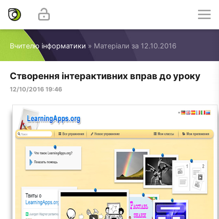
Вчителю інформатики
» Матеріали за 12.10.2016
Створення інтерактивних вправ до уроку
12/10/2016 19:46