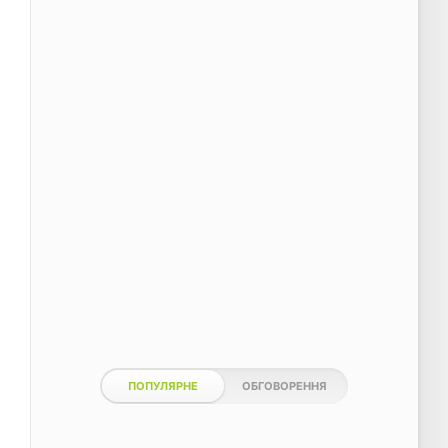
ПОПУЛЯРНЕ
ОБГОВОРЕННЯ