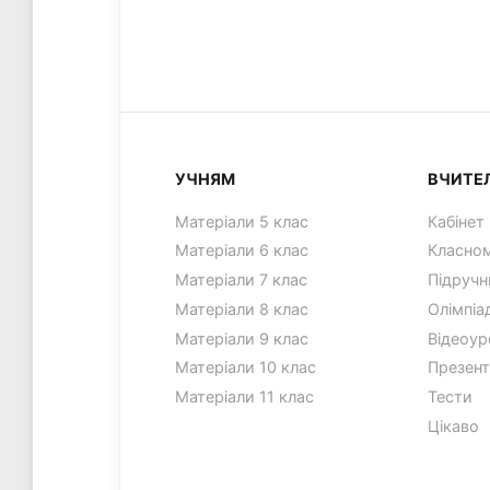
УЧНЯМ
ВЧИТЕ
Матеріали 5 клас
Кабінет
Матеріали 6 клас
Класном
Матеріали 7 клас
Підручн
Матеріали 8 клас
Олімпіа
Матеріали 9 клас
Відеоур
Матеріали 10 клас
Презент
Матеріали 11 клас
Тести
Цікаво