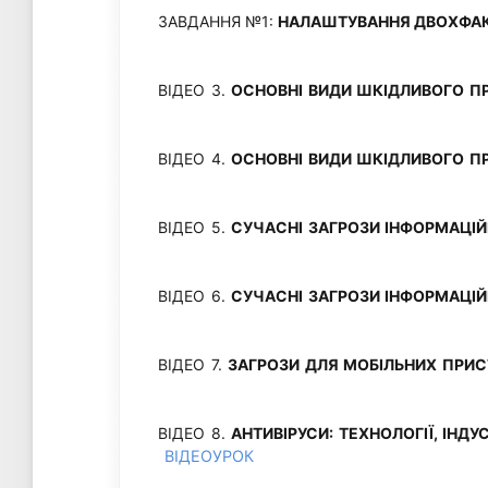
ЗАВДАННЯ №1:
НАЛАШТУВАННЯ ДВОХФАК
ВІДЕО 3.
ОСНОВНІ ВИДИ ШКІДЛИВОГО П
ВІДЕО 4.
ОСНОВНІ ВИДИ ШКІДЛИВОГО П
ВІДЕО 5.
СУЧАСНІ ЗАГРОЗИ ІНФОРМАЦІЙ
ВІДЕО 6.
СУЧАСНІ ЗАГРОЗИ ІНФОРМАЦІЙ
ВІДЕО 7.
ЗАГРОЗИ ДЛЯ МОБІЛЬНИХ ПРИС
ВІДЕО 8.
АНТИВІРУСИ: ТЕХНОЛОГІЇ, ІНД
ВІДЕОУРОК