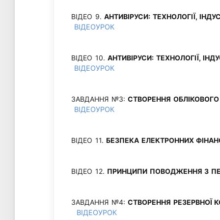
ВІДЕО 9.
АНТИВІРУСИ: ТЕХНОЛОГІЇ, ІНД
ВІДЕОУРОК
ВІДЕО 10.
АНТИВІРУСИ: ТЕХНОЛОГІЇ, ІН
ВІДЕОУРОК
ЗАВДАННЯ №3:
СТВОРЕННЯ ОБЛІКОВОГО
ВІДЕОУРОК
ВІДЕО 11.
БЕЗПЕКА ЕЛЕКТРОННИХ ФІНАН
ВІДЕО 12.
ПРИНЦИПИ ПОВОДЖЕННЯ З П
ЗАВДАННЯ №4:
СТВОРЕННЯ РЕЗЕРВНОЇ 
ВІДЕОУРОК