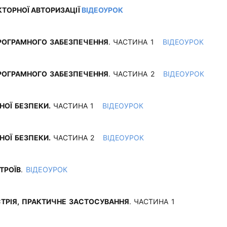
ТОРНОЇ АВТОРИЗАЦІЇ
ВІДЕОУРОК
РОГРАМНОГО ЗАБЕЗПЕЧЕННЯ
. ЧАСТИНА 1
ВІДЕОУРОК
РОГРАМНОГО ЗАБЕЗПЕЧЕННЯ
. ЧАСТИНА 2
ВІДЕОУРОК
НОЇ БЕЗПЕКИ.
ЧАСТИНА 1
ВІДЕОУРОК
НОЇ БЕЗПЕКИ.
ЧАСТИНА 2
ВІДЕОУРОК
ТРОЇВ
.
ВІДЕОУРОК
УСТРІЯ, ПРАКТИЧНЕ ЗАСТОСУВАННЯ
. ЧАСТИНА 1