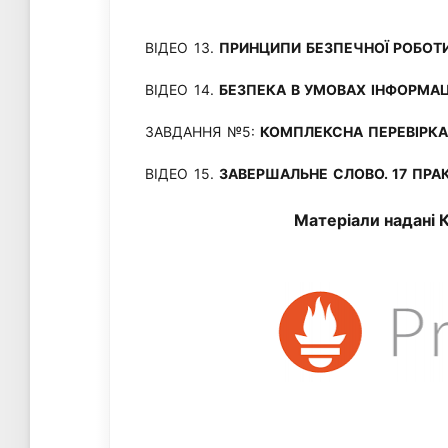
ВІДЕО 13.
ПРИНЦИПИ БЕЗПЕЧНОЇ РОБОТ
ВІДЕО 14.
БЕЗПЕКА В УМОВАХ ІНФОРМАЦІ
ЗАВДАННЯ №5:
КОМПЛЕКСНА ПЕРЕВІРКА 
ВІДЕО 15.
ЗАВЕРШАЛЬНЕ СЛОВО. 17 ПРА
Матеріали надані 