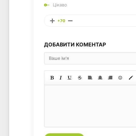
Цікаво
+70
ДОБАВИТИ КОМЕНТАР