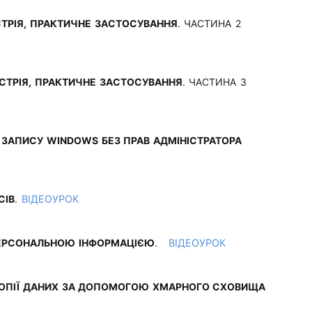
УСТРІЯ, ПРАКТИЧНЕ ЗАСТОСУВАННЯ
. ЧАСТИНА 2
ДУСТРІЯ, ПРАКТИЧНЕ ЗАСТОСУВАННЯ
. ЧАСТИНА 3
 ЗАПИСУ WINDOWS БЕЗ ПРАВ АДМІНІСТРАТОРА
СІВ
.
ВІДЕОУРОК
ЕРСОНАЛЬНОЮ ІНФОРМАЦІЄЮ
.
ВІДЕОУРОК
КОПІЇ ДАНИХ ЗА ДОПОМОГОЮ ХМАРНОГО СХОВИЩА