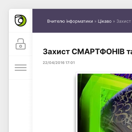
Вчителю інформатики
»
Цікаво
» Захист
Захист СМАРТФОНІВ та
22/04/2016 17:01