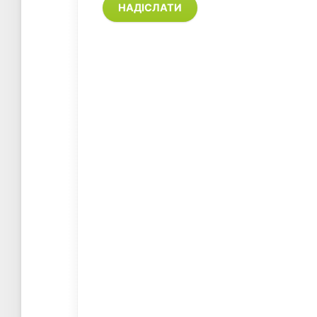
НАДІСЛАТИ