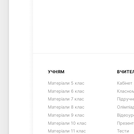
УЧНЯМ
ВЧИТЕ
Матеріали 5 клас
Кабінет
Матеріали 6 клас
Класном
Матеріали 7 клас
Підручн
Матеріали 8 клас
Олімпіа
Матеріали 9 клас
Відеоур
Матеріали 10 клас
Презент
Матеріали 11 клас
Тести