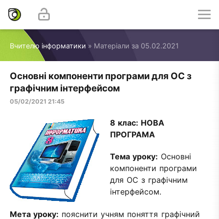
Вчителю інформатики
» Матеріали за 05.02.2021
Основні компоненти програми для ОС з
графічним інтерфейсом
05/02/2021 21:45
8 клас:
НОВА
ПРОГРАМА
Тема уроку:
Основні
компоненти програми
для ОС з графічним
інтерфейсом.
Мета уроку:
пояснити учням поняття графічний