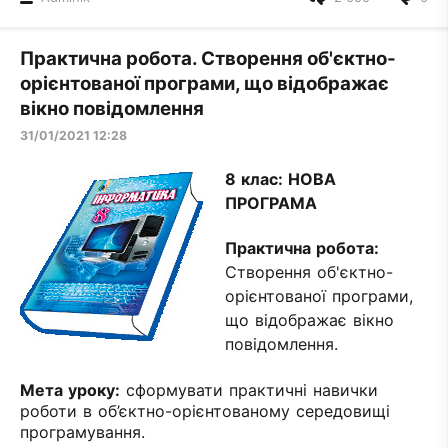
Практична робота. Створення об'єктно-
орієнтованої програми, що відображає
вікно повідомлення
31/01/2021 12:28
8 клас:
НОВА
ПРОГРАМА
Практична робота:
Створення об'єктно-
орієнтованої програми,
що відображає вікно
повідомлення.
Мета уроку:
сформувати практичні навички
роботи в об’єктно-орієнтованому середовищі
програмування.