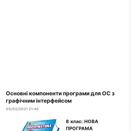
Основні компоненти програми для ОС з
графічним інтерфейсом
05/02/2021 21:45
8 клас:
НОВА
ПРОГРАМА