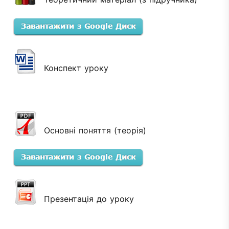
Конспект уроку
Основні поняття (теорія)
Презентація до уроку