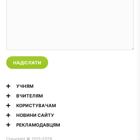
НАДІСЛАТИ
УЧНЯМ
ВЧИТЕЛЯМ
КОРИСТУВАЧАМ
НОВИНИ САЙТУ
РЕКЛАМОДАВЦЯМ
Copyright © 2011–2026