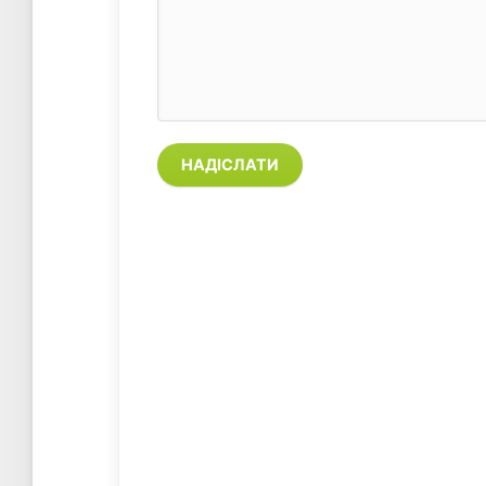
НАДІСЛАТИ