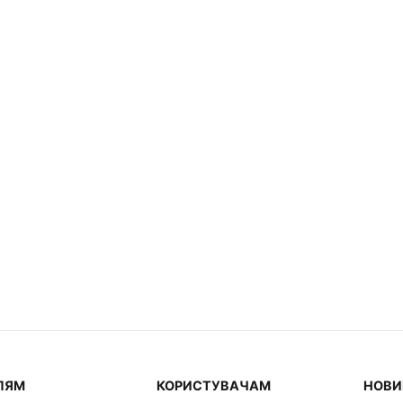
ЛЯМ
КОРИСТУВАЧАМ
НОВИ