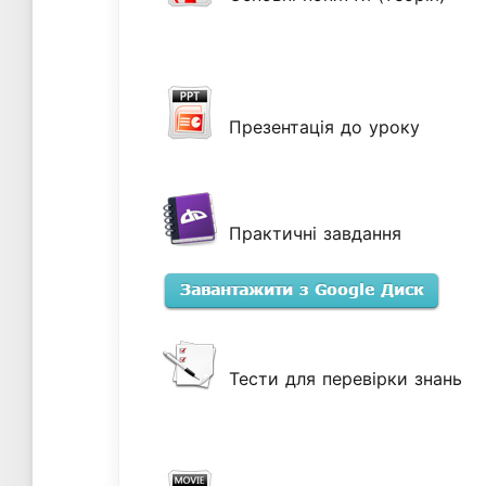
Презентація до уроку
Практичні завдання
Тести для перевірки знань