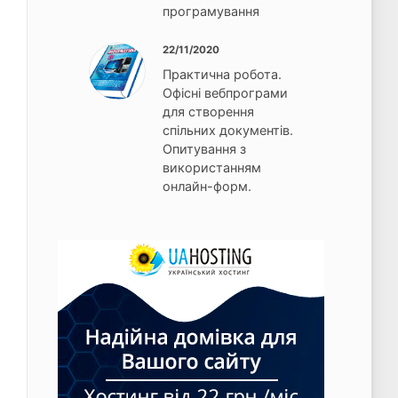
програмування
22/11/2020
Практична робота.
Офісні вебпрограми
для створення
спільних документів.
Опитування з
використанням
онлайн-форм.