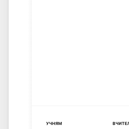
УЧНЯМ
ВЧИТЕ