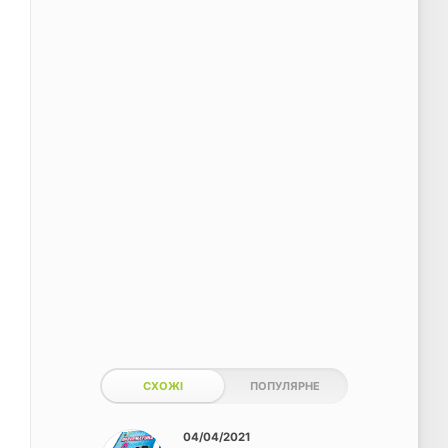
СХОЖІ
ПОПУЛЯРНЕ
04/04/2021