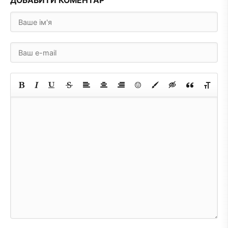
ДОБАВИТИ КОМЕНТАР