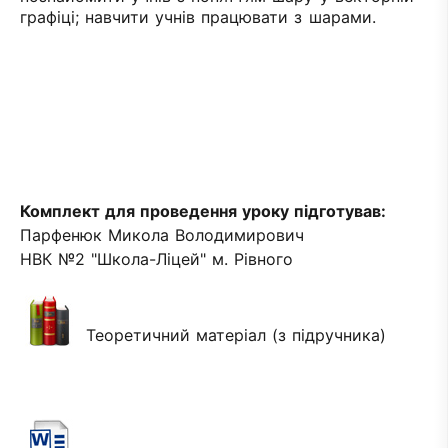
графіці; навчити учнів працювати з шарами.
Комплект для проведення уроку підготував:
Парфенюк Микола Володимирович
НВК №2 "Школа-Ліцей" м. Рівного
Теоретичний матеріал (з підручника)