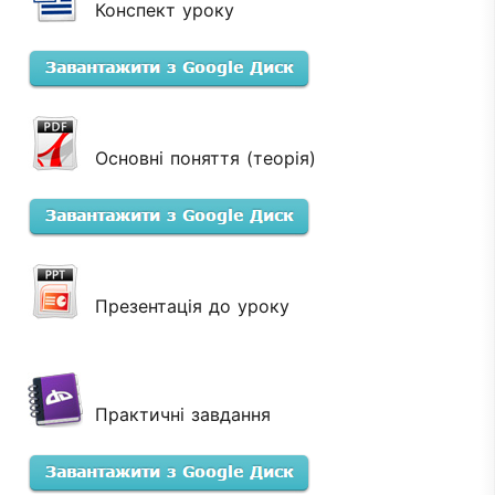
Конспект уроку
Основні поняття (теорія)
Презентація до уроку
Практичні завдання