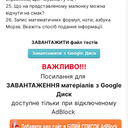
25. Що на представленому малюнку можна
відчути на смак?
26. Запис математичних формул, ноти, азбука
Морзе. Вкажіть спосіб подання інформації.
ЗАВАНТАЖИТИ файл тестів
ВАЖЛИВО!!!
Посилання для
ЗАВАНТАЖЕННЯ матеріалів з Google
Диск
доступне тільки при відключеному
AdBlock