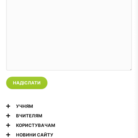
НАДІСЛАТИ
УЧНЯМ
ВЧИТЕЛЯМ
КОРИСТУВАЧАМ
НОВИНИ САЙТУ