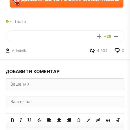
Тести
+26
Adminik
4 334
0
ДОБАВИТИ КОМЕНТАР