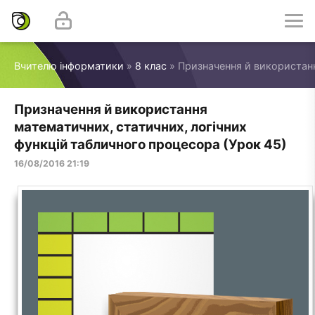
Вчителю інформатики
»
8 клас
» Призначення й використанн
Призначення й використання
математичних, статичних, логічних
функцій табличного процесора (Урок 45)
16/08/2016 21:19