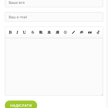
НАДІСЛАТИ