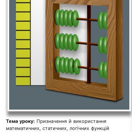
Тема уроку:
Призначення й використання
математичних, статичних, логічних функцій